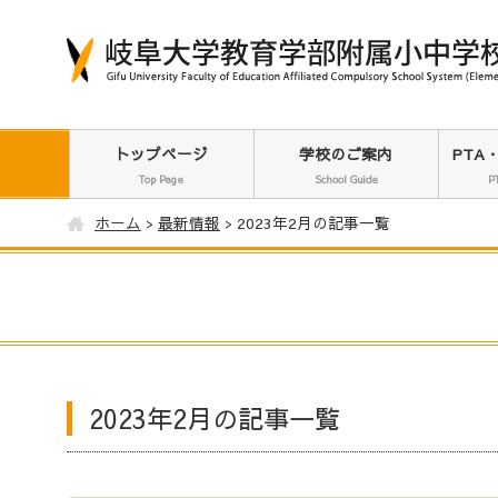
トップページ
学校のご案内
PTA
Top Page
School Guide
P
ホーム
最新情報
2023年2月の記事一覧
2023年2月の記事一覧