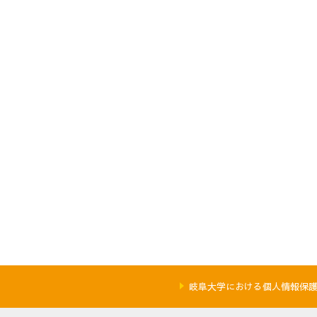
岐阜大学における個人情報保