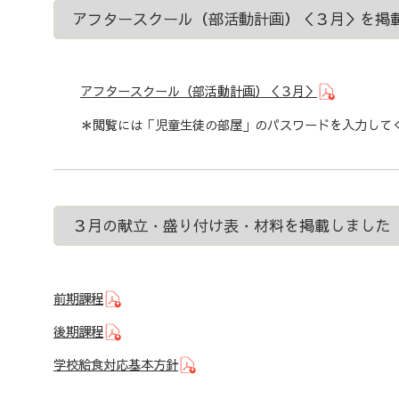
アフタースクール（部活動計画）＜３月＞を掲
アフタースクール（部活動計画）＜３月＞
＊閲覧には「児童生徒の部屋」のパスワードを入力して
３月の献立・盛り付け表・材料を掲載しました
前期課程
後期課程
学校給食対応基本方針