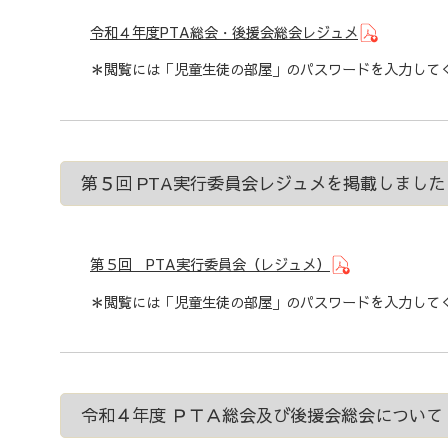
令和４年度PTA総会・後援会総会レジュメ
＊閲覧には「児童生徒の部屋」のパスワードを入力して
第５回 PTA実行委員会レジュメを掲載しました
第５回 PTA実行委員会（レジュメ）
＊閲覧には「児童生徒の部屋」のパスワードを入力して
令和４年度 ＰＴＡ総会及び後援会総会について