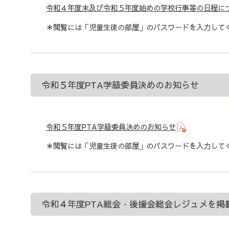
令和４年度末及び令和５年度始めの学校行事等の日程に
＊閲覧には「児童生徒の部屋」のパスワードを入力して
令和５年度PTA学級委員決めのお知らせ
令和５年度PTA学級委員決めのお知らせ
＊閲覧には「児童生徒の部屋」のパスワードを入力して
令和４年度PTA総会・後援会総会レジュメを掲