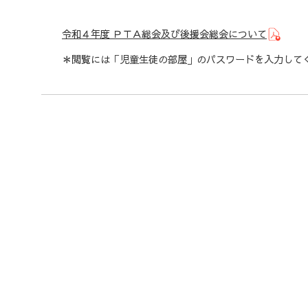
令和４年度 ＰＴＡ総会及び後援会総会について
＊閲覧には「児童生徒の部屋」のパスワードを入力して