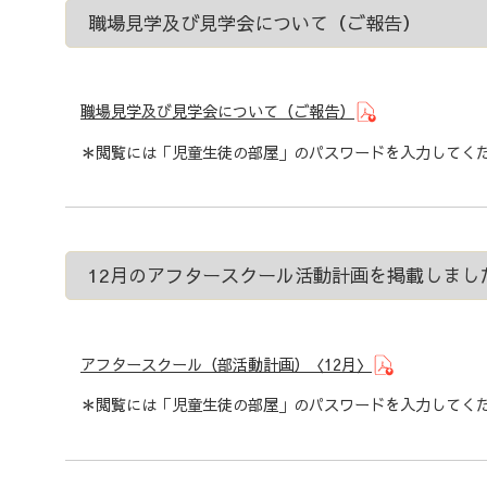
職場見学及び見学会について（ご報告）
職場見学及び見学会について（ご報告）
＊閲覧には「児童生徒の部屋」のパスワードを入力してく
12月のアフタースクール活動計画を掲載しまし
アフタースクール（部活動計画）〈12月〉
＊閲覧には「児童生徒の部屋」のパスワードを入力してく