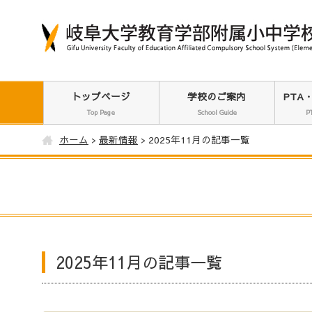
トップページ
学校のご案内
PTA
Top Page
School Guide
P
ホーム
最新情報
2025年11月の記事一覧
2025年11月の記事一覧