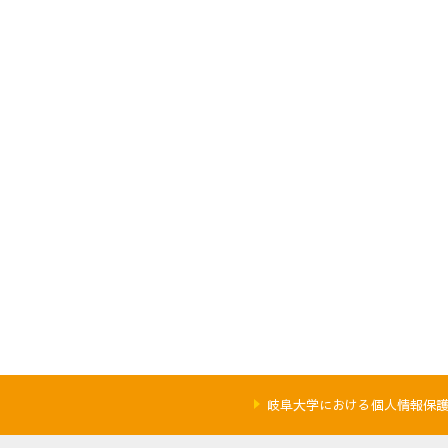
岐阜大学における個人情報保