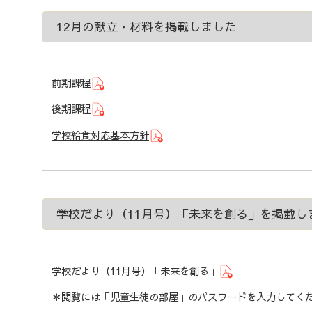
12月の献立・材料を掲載しました
前期課程
後期課程
学校給食対応基本方針
学校だより（11月号）「未来を創る」を掲載し
学校だより（11月号）「未来を創る」
＊閲覧には「児童生徒の部屋」のパスワードを入力してく