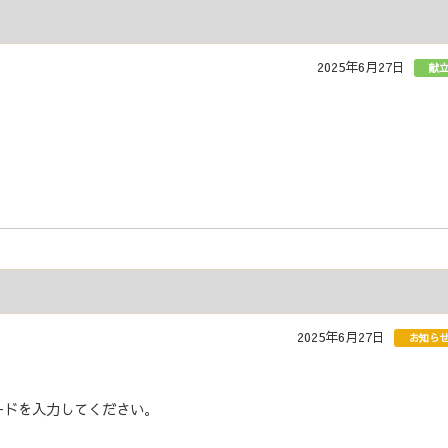
2025年6月27日
献
2025年6月27日
お知ら
ドを入力してください。