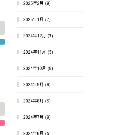
2025年2月 (9)
2025年1月 (7)
2024年12月 (3)
り
2024年11月 (5)
2024年10月 (8)
2024年9月 (6)
2024年8月 (3)
2024年7月 (8)
A
2024年6月 (5)