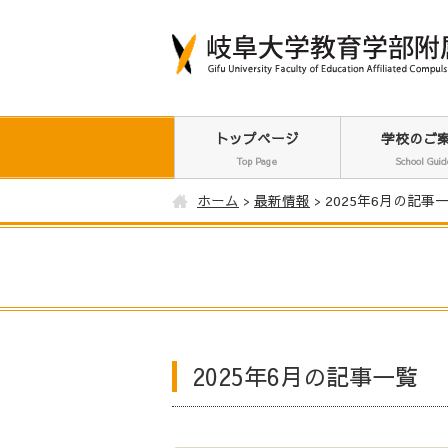
トップページ
学校のご
Top Page
School Guid
ホーム
最新情報
2025年6月の記事
2025年6月の記事一覧