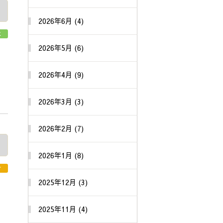
2026年6月 (4)
立
2026年5月 (6)
2026年4月 (9)
2026年3月 (3)
2026年2月 (7)
2026年1月 (8)
せ
2025年12月 (3)
2025年11月 (4)