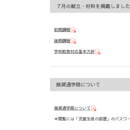
７月の献立・材料を掲載しました
前期課程
後期課程
学校給食対応基本方針
推奨通学路について
推奨通学路について
＊閲覧には「児童生徒の部屋」のパスワー