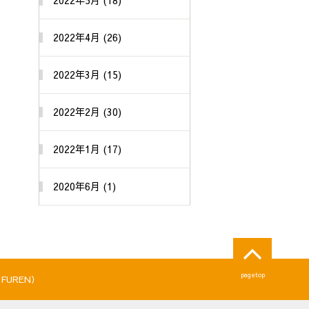
2022年5月 (18)
2022年4月 (26)
2022年3月 (15)
2022年2月 (30)
2022年1月 (17)
2020年6月 (1)
pagetop
FUREN）