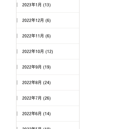
2023年1月 (13)
2022年12月 (6)
2022年11月 (6)
2022年10月 (12)
2022年9月 (19)
2022年8月 (24)
2022年7月 (26)
2022年6月 (14)