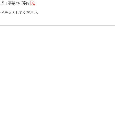
２５」事業のご案内
ドを入力してください。