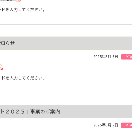
ドを入力してください。
知らせ
2025年6月 6日
PT
ドを入力してください。
ト２０２５」事業のご案内
2025年6月 2日
PT