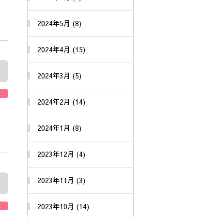
2024年5月 (8)
2024年4月 (15)
2024年3月 (5)
A
2024年2月 (14)
2024年1月 (8)
2023年12月 (4)
2023年11月 (3)
2023年10月 (14)
A