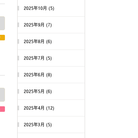
2025年10月 (5)
2025年9月 (7)
せ
2025年8月 (6)
2025年7月 (5)
2025年6月 (8)
2025年5月 (6)
2025年4月 (12)
A
2025年3月 (5)