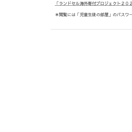
「ランドセル海外寄付プロジェクト２０
＊閲覧には「児童生徒の部屋」のパスワー