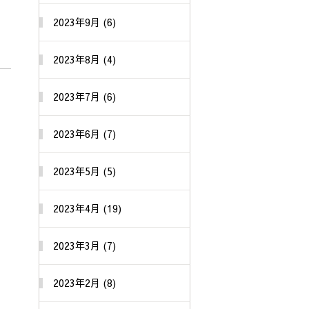
2023年9月 (6)
2023年8月 (4)
2023年7月 (6)
2023年6月 (7)
2023年5月 (5)
2023年4月 (19)
2023年3月 (7)
2023年2月 (8)