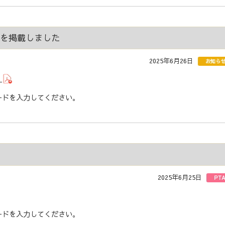
画を掲載しました
2025年6月26日
お知ら
〉
ドを入力してください。
2025年6月25日
PT
ドを入力してください。