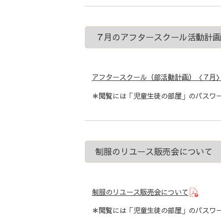
７月のアフタースクール活動計
アフタースクール（部活動計画）〈７月
＊閲覧には「児童生徒の部屋」のパスワー
制服のリユース販売会について
制服のリユース販売会について
＊閲覧には「児童生徒の部屋」のパスワー