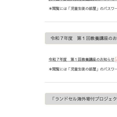
＊閲覧には「児童生徒の部屋」のパスワー
令和７年度 第１回教養講座のお
令和７年度 第１回教養講座のお知らせ
＊閲覧には「児童生徒の部屋」のパスワー
「ランドセル海外寄付プロジェク